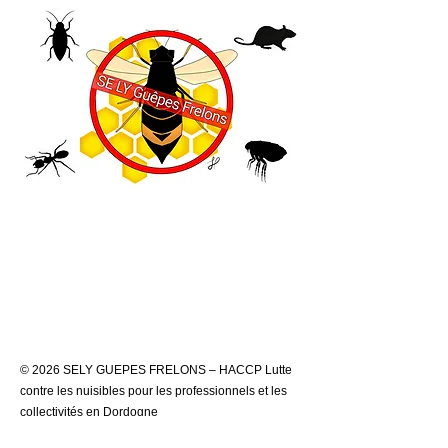
© 2026 SELY GUEPES FRELONS – HACCP Lutte
contre les nuisibles pour les professionnels et les
collectivités en Dordogne