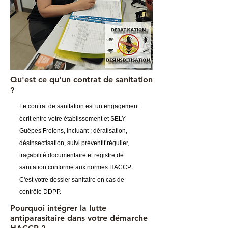
Qu'est ce qu'un contrat de sanitation
?
Le contrat de sanitation est un engagement
écrit entre votre établissement et SELY
Guêpes Frelons, incluant : dératisation,
désinsectisation, suivi préventif régulier,
traçabilité documentaire et registre de
sanitation conforme aux normes HACCP.
C'est votre dossier sanitaire en cas de
contrôle DDPP.
Pourquoi intégrer la lutte
antiparasitaire dans votre démarche