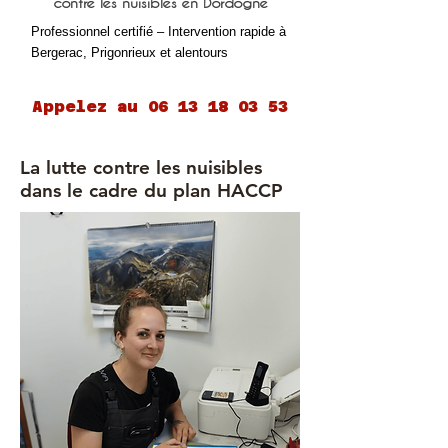
contre les nuisibles en Dordogne
Professionnel certifié – Intervention rapide à
Bergerac, Prigonrieux et alentours
Appelez au 06 13 18 03 53
La lutte contre les nuisibles
dans le cadre du plan HACCP