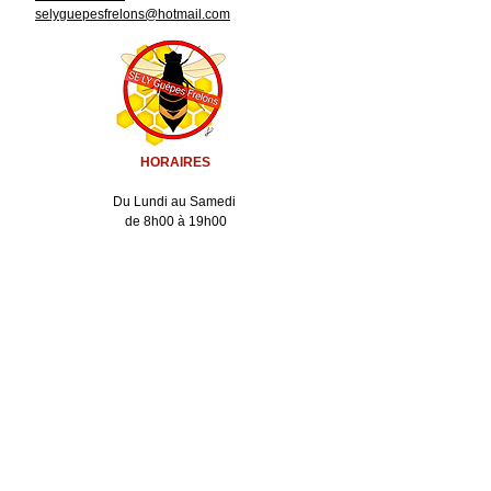
selyguepesfrelons@hotmail.com
HORAIRES
Du Lundi au Samedi
de 8h00 à 19h00