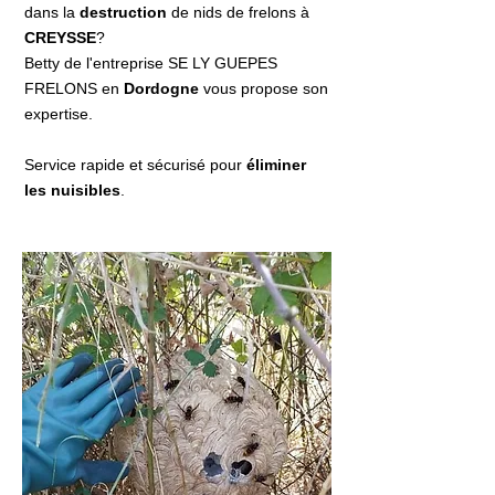
dans la
destruction
de nids de frelons à
CREYSSE
?
Betty de l'entreprise SE LY GUEPES
FRELONS en
Dordogne
vous propose son
expertise.
Service rapide et sécurisé pour
éliminer
les nuisibles
.