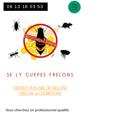
06 13 18 03 53
SE LY GUEPES FRELONS
DESTRUCTION NID DE FRELONS
CREYSSE
, en DORDOGNE
Vous cherchez un professionnel qualifié