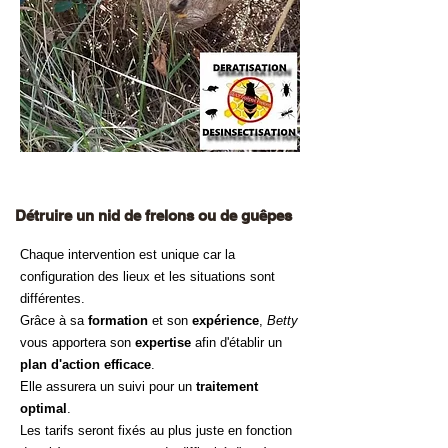
Détruire un nid de frelons ou de guêpes
Chaque intervention est unique car la
configuration des lieux et les situations sont
différentes.
Grâce à sa
formation
et son
expérience
,
Betty
vous apportera son
expertise
afin d'établir un
plan d'action efficace
.
Elle assurera un suivi pour un
traitement
optimal
.
Les tarifs seront fixés au plus juste en fonction