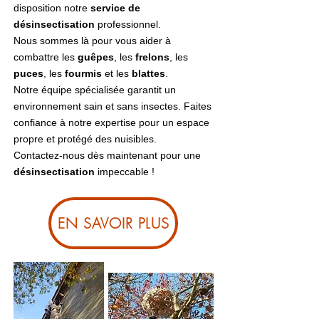
disposition notre
service de
désinsectisation
professionnel.
Nous sommes là pour vous aider à
combattre les
guêpes
, les
frelons
, les
puces
, les
fourmis
et les
blattes
.
Notre équipe spécialisée garantit un
environnement sain et sans insectes. Faites
confiance à notre expertise pour un espace
propre et protégé des nuisibles.
Contactez-nous dès maintenant pour une
désinsectisation
impeccable !
EN SAVOIR PLUS