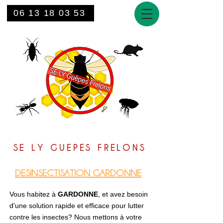
06 13 18 03 53
SE LY GUEPES FRELONS
DESINSECTISATION GARDONNE
Vous habitez à
GARDONNE
, et avez besoin
d'une solution rapide et efficace pour lutter
contre les insectes? Nous mettons à votre