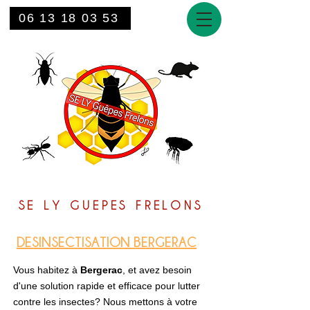
06 13 18 03 53
SE LY GUEPES FRELONS
DESINSECTISATION BERGERAC
Vous habitez à
Bergerac
, et avez besoin
d'une solution rapide et efficace pour lutter
contre les insectes? Nous mettons à votre