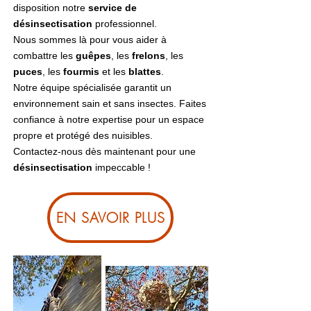
disposition notre
service de
désinsectisation
professionnel.
Nous sommes là pour vous aider à
combattre les
guêpes
, les
frelons
, les
puces
, les
fourmis
et les
blattes
.
Notre équipe spécialisée garantit un
environnement sain et sans insectes. Faites
confiance à notre expertise pour un espace
propre et protégé des nuisibles.
Contactez-nous dès maintenant pour une
désinsectisation
impeccable !
EN SAVOIR PLUS